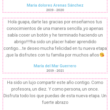
Maria dolores Arenas Sánchez
2019 - 2020
Hola guapa, darte las gracias por enseñarnos tus
conocimientos de una manera sencilla ,yo apenas
sabía coser un botón y he terminado haciendo un
abrigo!!!!ha sido un placer haber aprendido
contigo....te deseo mucha felicidad en tu nueva etapa
,que la disfrutes con tu familia por muchos años
María del Mar Guerrero
2019 - 2021
Ha sido un lujo compartir este año contigo. Como
profesora, un diez. Y como persona, un once.
Disfruta todo los que puedas de esta nueva etapa. Un
fuerte abrazo