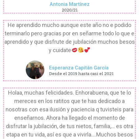
Antonia Martínez
2020/21
He aprendido mucho aunque este año no e podido
terminarlo pero gracias por en señarme todo lo que e
aprendido y que disfrute de jubilación muchos besos
y cuidate
Esperanza Capitán García
Desde el 2019 hasta casi el 2021
Holaa, muchas felicidades. Enhorabuena, que te lo
mereces en los ratitos que te has dedicado a
nosotras con esa ilusión y paciencia q tuvisteis para
enseñarnos. Ahora ha llegado el momento de
disfrutar la jubilación, de tus nietos, familia,... es otra
etapa en tu vida, así es que a vivirla....Muchos besos