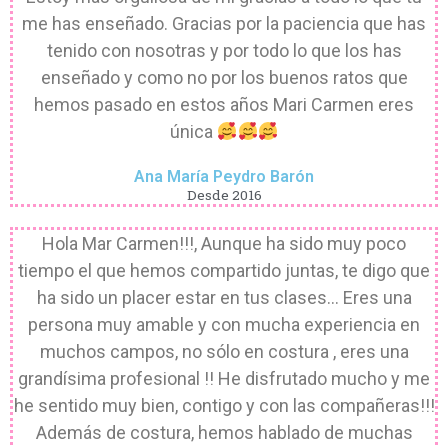
me has enseñado. Gracias por la paciencia que has
tenido con nosotras y por todo lo que los has
enseñado y como no por los buenos ratos que
hemos pasado en estos años Mari Carmen eres
única
Ana María Peydro Barón
Desde 2016
Hola Mar Carmen!!!, Aunque ha sido muy poco
tiempo el que hemos compartido juntas, te digo que
ha sido un placer estar en tus clases... Eres una
persona muy amable y con mucha experiencia en
muchos campos, no sólo en costura , eres una
grandísima profesional !! He disfrutado mucho y me
he sentido muy bien, contigo y con las compañeras!!!
Además de costura, hemos hablado de muchas