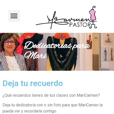
Dedicatorias para
Mari
Deja tu recuerdo
¿Qué recuerdos tienes de tus clases con MariCarmen?
Deja tu dedicatoria con o sin foto para que MariCamen la
pueda ver y recordarla contigo.