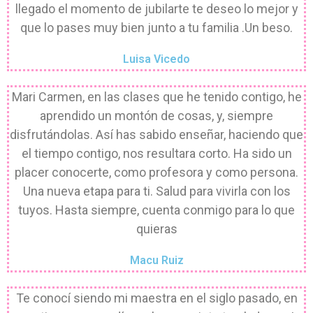
llegado el momento de jubilarte te deseo lo mejor y
que lo pases muy bien junto a tu familia .Un beso.
Luisa Vicedo
Mari Carmen, en las clases que he tenido contigo, he
aprendido un montón de cosas, y, siempre
disfrutándolas. Así has sabido enseñar, haciendo que
el tiempo contigo, nos resultara corto. Ha sido un
placer conocerte, como profesora y como persona.
Una nueva etapa para ti. Salud para vivirla con los
tuyos. Hasta siempre, cuenta conmigo para lo que
quieras
Macu Ruiz
Te conocí siendo mi maestra en el siglo pasado, en