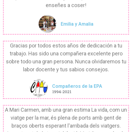
enseñes a coser!
Emilia y Amalia
Gracias por todos estos años de dedicación a tu
trabajo. Has sido una compañera excelente pero
sobre todo una gran persona. Nunca olvidaremos tu
labor docente y tus sabios consejos.
Compañeros de la EPA
1994-2021
A Mari Carmen, amb una gran estima La vida, com un
viatge per la mar, és plena de ports amb gent de
braços oberts esperant l'arribada dels viatgers.