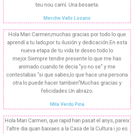
teu nou camí. Una besaeta.
Merche Valls Lozano
Hola Mari Carmen,muchas gracias por todo lo que
aprendí a tu lado,por tu ilusión y dedicación.En esta
nueva etapa de tu vida te deseo todo lo
mejor.Siempre tendre presente lo que me has
animado cuando te decia "yo no se" y me
contestabas "si que sabes,lo que hace una persona
otra lo puede hacer tambien"Muchas gracias y
felicidades.Un abrazo.
Mila Verdú Pina
Hola Mari Carmen, que rapid han pasat el anys, pareix
l'altre dia quan baixaes a la Casa de la Cultura i jo es