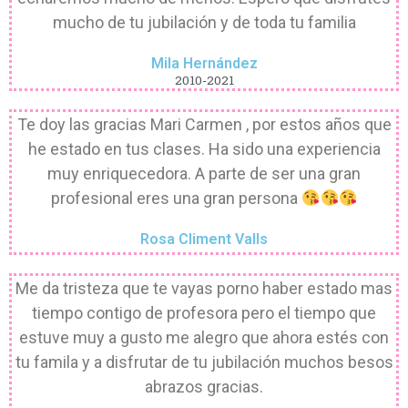
mucho de tu jubilación y de toda tu familia
Mila Hernández
2010-2021
Te doy las gracias Mari Carmen , por estos años que
he estado en tus clases. Ha sido una experiencia
muy enriquecedora. A parte de ser una gran
profesional eres una gran persona
Rosa Climent Valls
Me da tristeza que te vayas porno haber estado mas
tiempo contigo de profesora pero el tiempo que
estuve muy a gusto me alegro que ahora estés con
tu famila y a disfrutar de tu jubilación muchos besos
abrazos gracias.