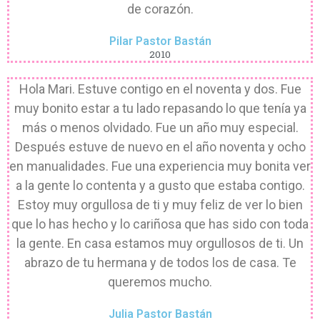
de corazón.
Pilar Pastor Bastán
2010
Hola Mari. Estuve contigo en el noventa y dos. Fue
muy bonito estar a tu lado repasando lo que tenía ya
más o menos olvidado. Fue un año muy especial.
Después estuve de nuevo en el año noventa y ocho
en manualidades. Fue una experiencia muy bonita ver
a la gente lo contenta y a gusto que estaba contigo.
Estoy muy orgullosa de ti y muy feliz de ver lo bien
que lo has hecho y lo cariñosa que has sido con toda
la gente. En casa estamos muy orgullosos de ti. Un
abrazo de tu hermana y de todos los de casa. Te
queremos mucho.
Julia Pastor Bastán