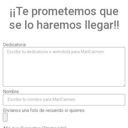
¡¡Te prometemos que
se lo haremos llegar!!
Dedicatoria
Nombre
Envíanos una foto de recuerdo si quieres